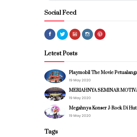
Social Feed
Letest Posts
Playmobil The Movie Petualangan
19 May 2020
MERIAHNYA SEMINAR MOTIVASI
19 May 2020
Megahnya Konser J-Rock Di Hut B
19 May 2020
Tags