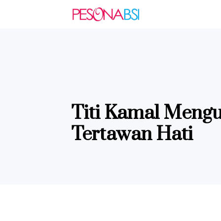
Titi Kamal Mengu
Tertawan Hati