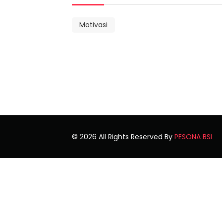
Motivasi
© 2026 All Rights Reserved By
PESONA BSI