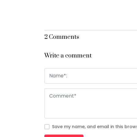
2 Comments
Write a comment
Save my name, and email in this brows